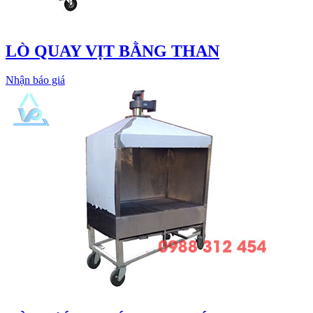
LÒ QUAY VỊT BẰNG THAN
Nhận báo giá