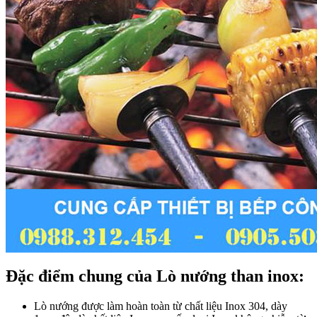
Đặc điểm chung của Lò nướng than inox:
Lò nướng được làm hoàn toàn từ chất liệu Inox 304, dày