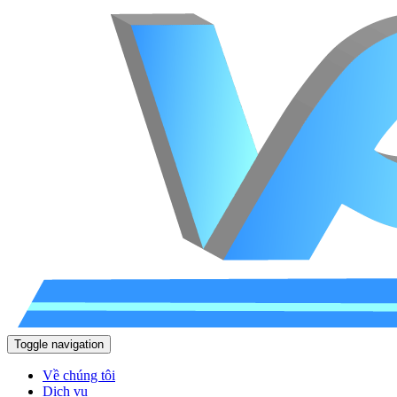
Toggle navigation
Về chúng tôi
Dịch vụ