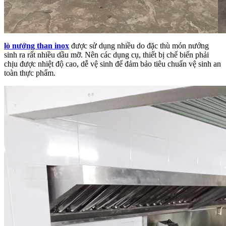
lò nướng than inox
được sử dụng nhiều do đặc thù món nướng
sinh ra rất nhiều dầu mỡ. Nên các dụng cụ, thiết bị chế biến phải
chịu được nhiệt độ cao, dễ vệ sinh để đảm bảo tiêu chuẩn vệ sinh an
toàn thực phẩm.