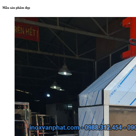
Mẫu sản phẩm đẹp