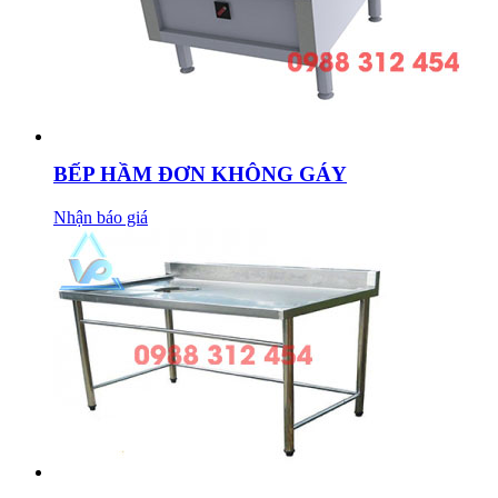
BẾP HẦM ĐƠN KHÔNG GÁY
Nhận báo giá