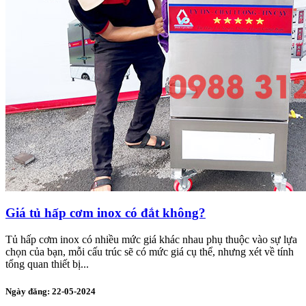
Giá tủ hấp cơm inox có đắt không?
Tủ hấp cơm inox có nhiều mức giá khác nhau phụ thuộc vào sự lựa
chọn của bạn, mỗi cấu trúc sẽ có mức giá cụ thể, nhưng xét về tính
tổng quan thiết bị...
Ngày đăng: 22-05-2024