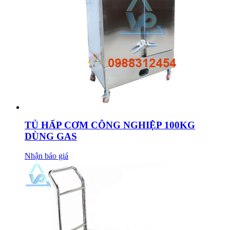
TỦ HẤP CƠM CÔNG NGHIỆP 100KG
DÙNG GAS
Nhận báo giá