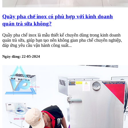
Quầy pha chế inox có phù hợp với kinh doanh
quán trà sữa không?
Quầy pha chế inox là mẫu thiết kế chuyên dùng trong kinh doanh
quán trà sữa, giúp bạn tạo nên không gian pha chế chuyên nghiệp,
đáp ứng yêu cầu vận hành công suất...
Ngày đăng: 22-05-2024