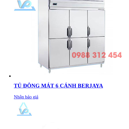
TỦ ĐÔNG MÁT 6 CÁNH BERJAYA
Nhận báo giá