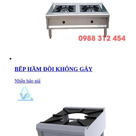
BẾP HẦM ĐÔI KHÔNG GÁY
Nhận báo giá