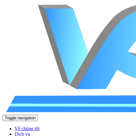
Toggle navigation
Về chúng tôi
Dịch vụ