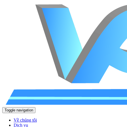
Toggle navigation
Về chúng tôi
Dịch vụ