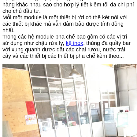
hàng khác nhau sao cho hợp lý tiết kiệm tối đa chi phí
cho chủ đầu tư.
Mỗi một module là một thiết bị rời có thể kết nối với
các thiết bị khác mà vẫn đảm bảo được tính đồng
nhất.
Trong các hệ module pha chế bao gồm có các vị trí
sử dụng như chậu rửa ly,
kệ inox
, thùng đá quầy bar
với xung quanh được đặt các chai rượu, nước trái
cây và các thiết bị các thiết bị pha chế kèm theo...