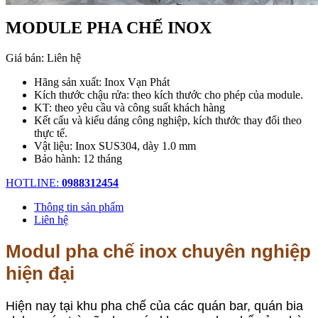
MODULE PHA CHẾ INOX
Giá bán:
Liên hệ
Hãng sản xuất: Inox Vạn Phát
Kích thước chậu rửa: theo kích thước cho phép của module.
KT: theo yêu cầu và công suất khách hàng
Kết cấu và kiểu dáng công nghiệp, kích thước thay đổi theo
thực tế.
Vật liệu: Inox SUS304, dày 1.0 mm
Bảo hành: 12 tháng
HOTLINE:
0988312454
Thông tin sản phẩm
Liên hệ
Modul pha chế inox chuyên nghiệp
hiện đại
Hiện nay tại khu pha chế của các quán bar, quán bia