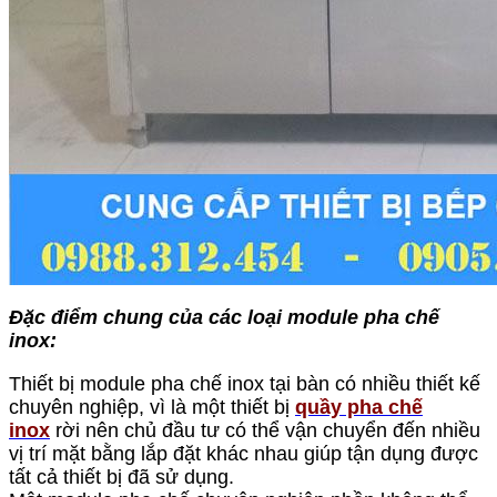
Đặc điểm chung của các loại module pha chế
inox:
Thiết bị module pha chế inox tại bàn có nhiều thiết kế
chuyên nghiệp, vì là một thiết bị
quầy pha chế
inox
rời nên chủ đầu tư có thể vận chuyển đến nhiều
vị trí mặt bằng lắp đặt khác nhau giúp tận dụng được
tất cả thiết bị đã sử dụng.