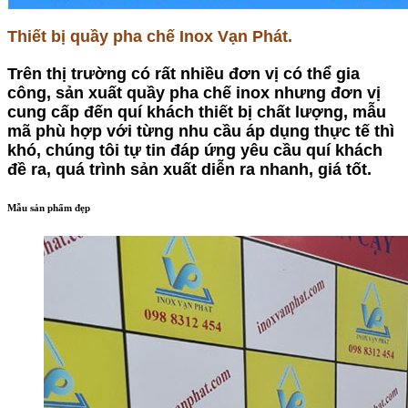
Thiết bị quầy pha chế Inox Vạn Phát.
Trên thị trường có rất nhiều đơn vị có thể gia
công, sản xuất quầy pha chế inox nhưng đơn vị
cung cấp đến quí khách thiết bị chất lượng, mẫu
mã phù hợp với từng nhu cầu áp dụng thực tế thì
khó, chúng tôi tự tin đáp ứng yêu cầu quí khách
đề ra, quá trình sản xuất diễn ra nhanh, giá tốt.
Mẫu sản phẩm đẹp