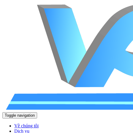
Toggle navigation
Về chúng tôi
Dịch vụ