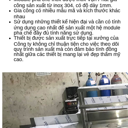
công sản xuất từ inox 304, có độ dày 1mm.
Gia công có nhiều mẫu mã và kích thước khác
nhau
Sử dụng những thiết kế hiện đại và cần có tính
ứng dụng cao nhất để sản xuất một hệ module
pha chế đầy đủ tính năng sử dụng.
Thiết bị được sản xuất trực tiếp tại xưởng của
Công ty không chỉ thuận tiện cho việc theo dõi
quy trình sản xuất mà còn đảm bảo tính đồng
nhất giữa các thiết bị mang lại vẻ đẹp thẩm mỹ
cao.