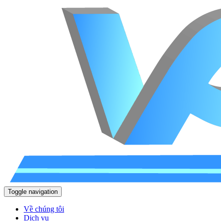
Toggle navigation
Về chúng tôi
Dịch vụ