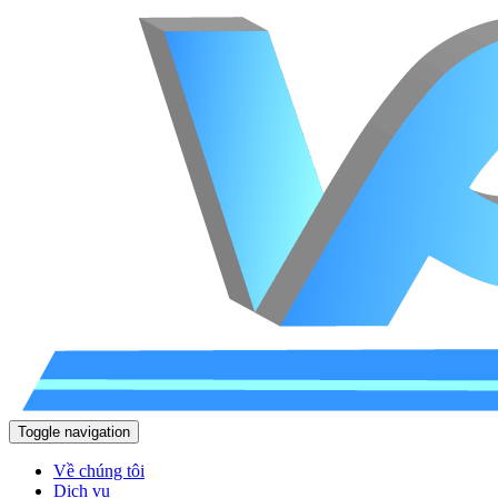
Toggle navigation
Về chúng tôi
Dịch vụ