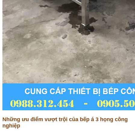
Những ưu điểm vượt trội của bếp á 3 họng công
nghiệp