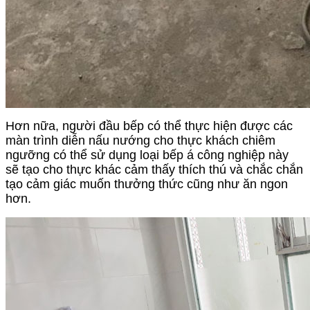
Hơn nữa, người đầu bếp có thể thực hiện được các
màn trình diễn nấu nướng cho thực khách chiêm
ngưỡng có thể sử dụng loại bếp á công nghiệp này
sẽ tạo cho thực khác cảm thấy thích thú và chắc chắn
tạo cảm giác muốn thưởng thức cũng như ăn ngon
hơn.