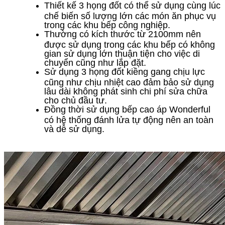
Thiết kế 3 họng đốt có thể sử dụng cùng lúc
chế biến số lượng lớn các món ăn phục vụ
trong các khu bếp công nghiệp.
Thường có kích thước từ 2100mm nên
được sử dụng trong các khu bếp có không
gian sử dụng lớn thuận tiện cho việc di
chuyển cũng như lắp đặt.
Sử dụng 3 họng đốt kiềng gang chịu lực
cũng như chịu nhiệt cao đảm bảo sử dụng
lâu dài không phát sinh chi phí sửa chữa
cho chủ đầu tư.
Đồng thời sử dụng bếp cao áp Wonderful
có hệ thống đánh lửa tự động nên an toàn
và dễ sử dụng.