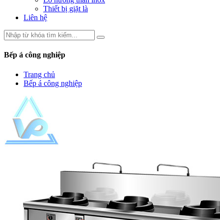
Thiết bị giặt là
Liên hệ
Bếp á công nghiệp
Trang chủ
Bếp á công nghiệp