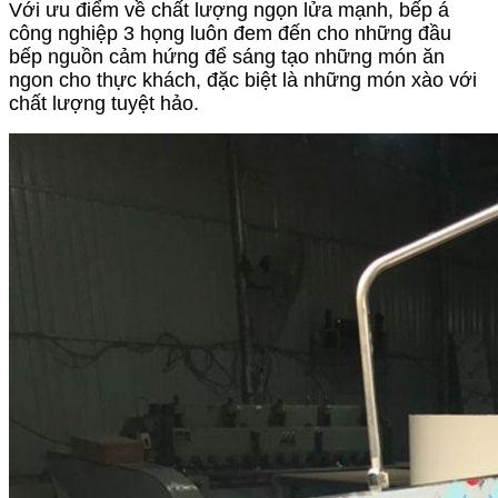
Với ưu điểm về chất lượng ngọn lửa mạnh, bếp á
công nghiệp
3 họng luôn đem đến cho những đầu
bếp nguồn cảm hứng để sáng tạo những món ăn
ngon cho thực khách, đặc biệt là những món xào với
chất lượng tuyệt hảo.