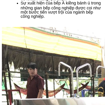
Sự xuất hiện của bếp Á kiềng bánh ú trong
những gian bếp công nghiệp được coi như
một bước tiến vượt trội của ngành bếp
công nghiệp.