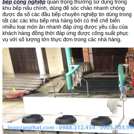
bếp công nghiệp
quan trọng thường sử dụng trong
khu bếp nấu chính, dùng để sóc chảo nhanh chóng
được đa số các đầu bếp chuyên nghiệp tin dùng trong
tất các các khu bếp nhà hàng bởi có thể chế biến
nhiều loại món ăn nhanh đáp ứng được yêu cầu của
khách hàng đồng thời đáp ứng được công suất phục
vụ với số lượng lớn thực đơn trong các nhà hàng.