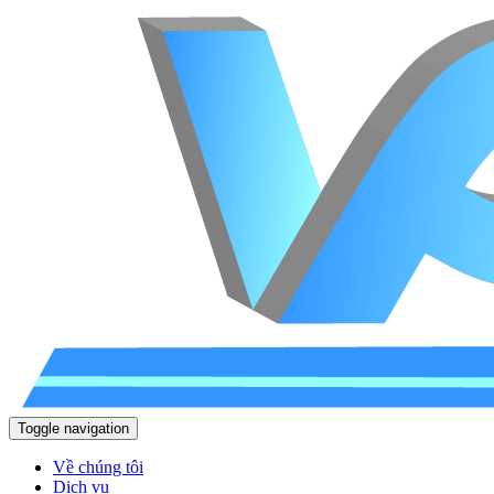
Toggle navigation
Về chúng tôi
Dịch vụ