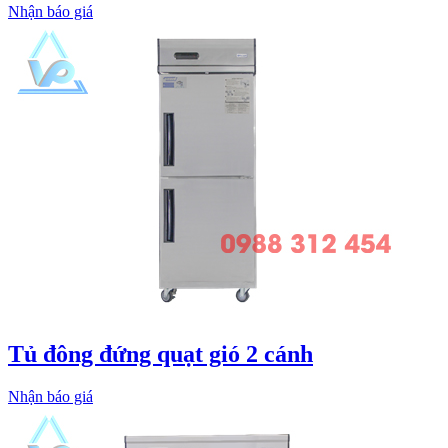
Nhận báo giá
Tủ đông đứng quạt gió 2 cánh
Nhận báo giá