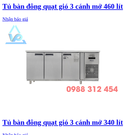
Tủ bàn đông quạt gió 3 cánh mở 460 lít
Nhận báo giá
Tủ bàn đông quạt gió 3 cánh mở 340 lít