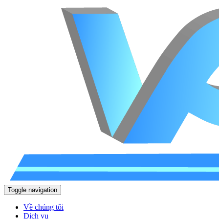
Toggle navigation
Về chúng tôi
Dịch vụ