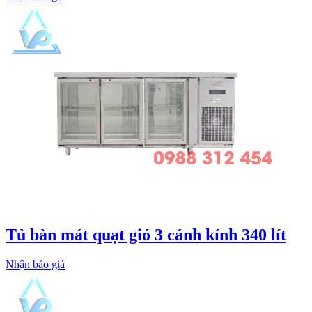
Tủ bàn mát quạt gió 3 cánh kính 340 lít
Nhận báo giá