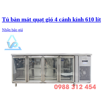
Tủ bàn mát quạt gió 4 cánh kính 610 lít
Nhận báo giá