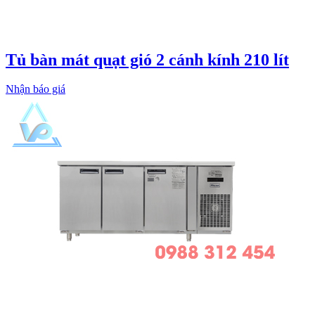
Tủ bàn mát quạt gió 2 cánh kính 210 lít
Nhận báo giá