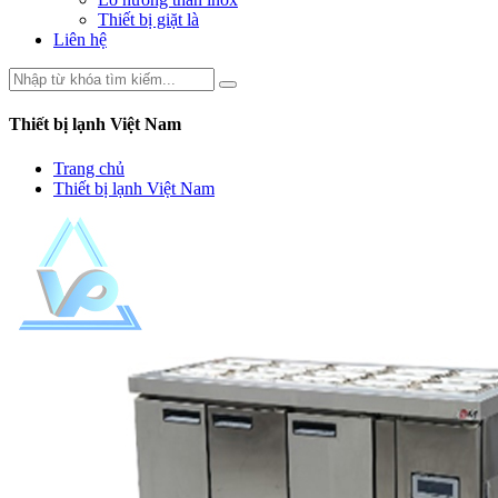
Thiết bị giặt là
Liên hệ
Thiết bị lạnh Việt Nam
Trang chủ
Thiết bị lạnh Việt Nam