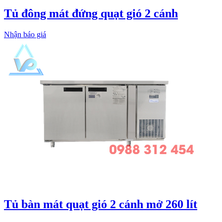
Tủ đông mát đứng quạt gió 2 cánh
Nhận báo giá
Tủ bàn mát quạt gió 2 cánh mở 260 lít