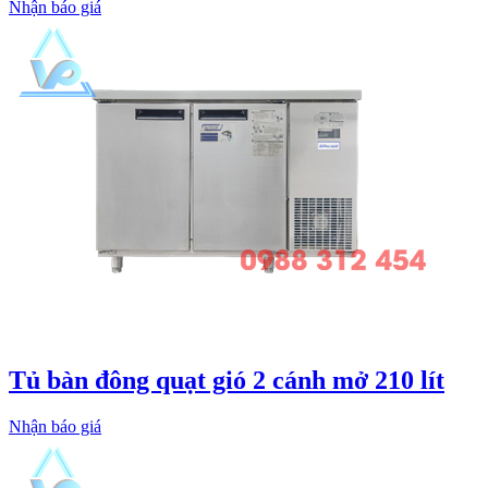
Nhận báo giá
Tủ bàn đông quạt gió 2 cánh mở 210 lít
Nhận báo giá