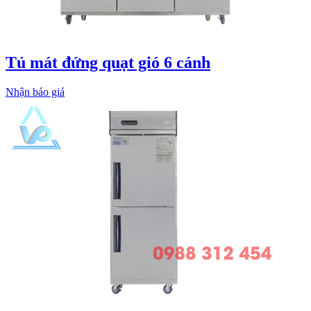
Tủ mát đứng quạt gió 6 cánh
Nhận báo giá