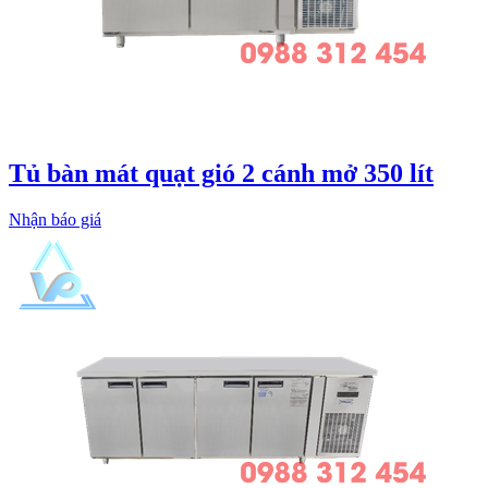
Tủ bàn mát quạt gió 2 cánh mở 350 lít
Nhận báo giá