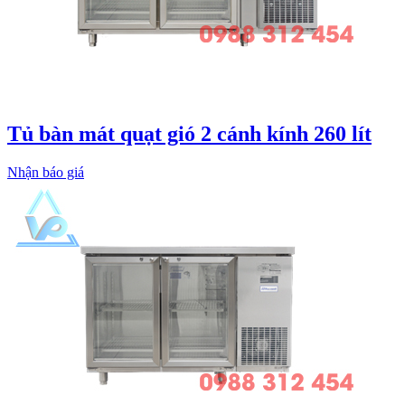
Tủ bàn mát quạt gió 2 cánh kính 260 lít
Nhận báo giá