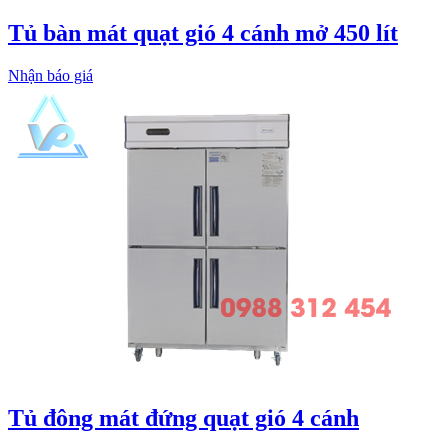
Tủ bàn mát quạt gió 4 cánh mở 450 lít
Nhận báo giá
Tủ đông mát đứng quạt gió 4 cánh