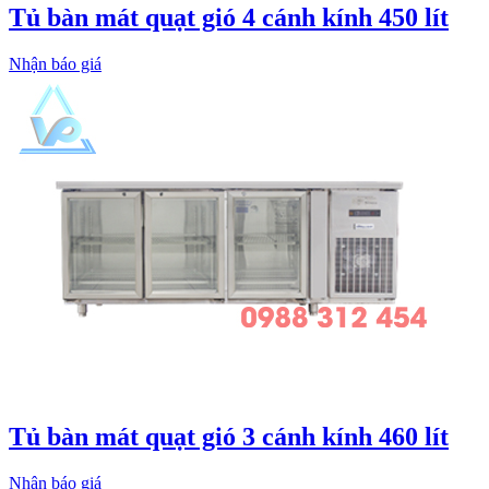
Tủ bàn mát quạt gió 4 cánh kính 450 lít
Nhận báo giá
Tủ bàn mát quạt gió 3 cánh kính 460 lít
Nhận báo giá