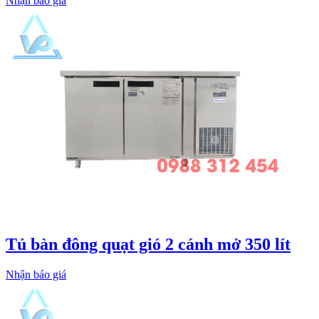
Nhận báo giá
Tủ bàn đông quạt gió 2 cánh mở 350 lít
Nhận báo giá