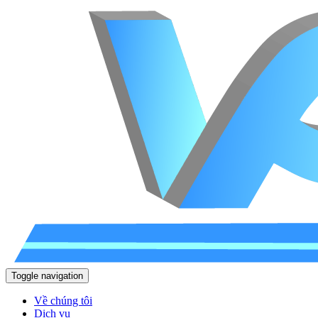
Toggle navigation
Về chúng tôi
Dịch vụ