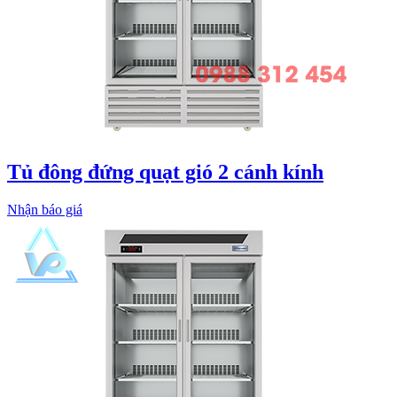
Tủ đông đứng quạt gió 2 cánh kính
Nhận báo giá