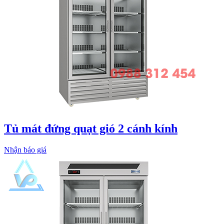
Tủ mát đứng quạt gió 2 cánh kính
Nhận báo giá