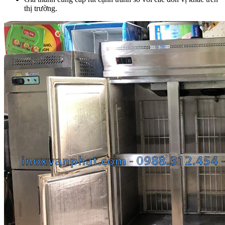
thị trường.