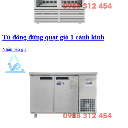
Tủ đông đứng quạt gió 1 cánh kính
Nhận báo giá