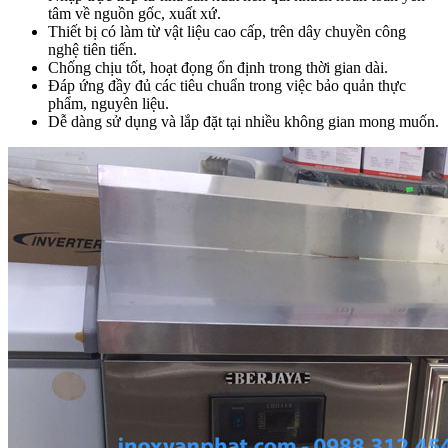
tâm về nguồn gốc, xuất xứ.
Thiết bị có làm từ vật liệu cao cấp, trên dây chuyền công
nghệ tiên tiến.
Chống chịu tốt, hoạt đọng ổn định trong thời gian dài.
Đáp ứng đầy đủ các tiêu chuẩn trong việc bảo quản thực
phẩm, nguyên liệu.
Dễ dàng sử dụng và lắp đặt tại nhiều không gian mong muốn.