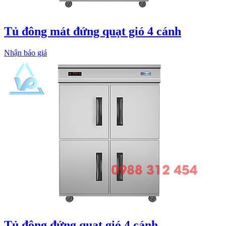
Tủ đông mát đứng quạt gió 4 cánh
Nhận báo giá
Tủ đông đứng quạt gió 4 cánh