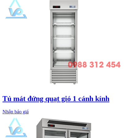
Tủ mát đứng quạt gió 1 cánh kính
Nhận báo giá