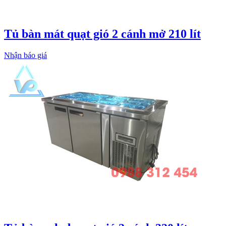
Tủ bàn mát quạt gió 2 cánh mở 210 lít
Nhận báo giá