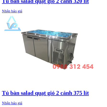
Tủ bàn salad quạt gió 2 cánh 320 lít
Nhận báo giá
Tủ bàn salad quạt gió 2 cánh 375 lít
Nhận báo giá