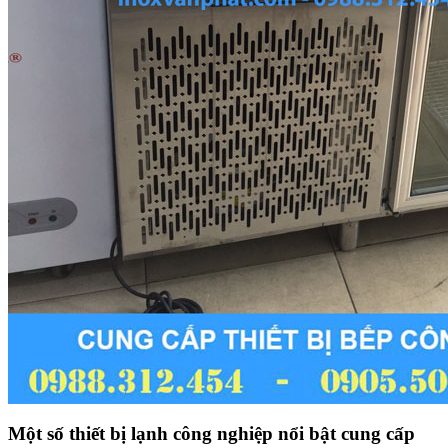
Một số thiết bị lạnh công nghiệp nổi bật cung cấp