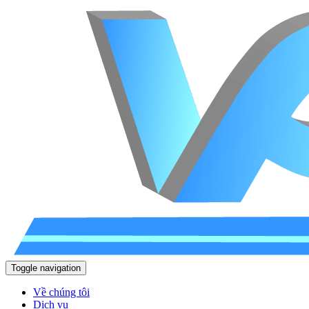
Toggle navigation
Về chúng tôi
Dịch vụ