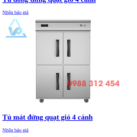
Nhận báo giá
Tủ mát đứng quạt gió 4 cánh
Nhận báo giá