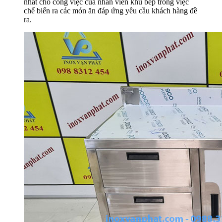
nhất cho công việc của nhân viên khu bếp trong việc
chế biến ra các món ăn đáp ứng yêu cầu khách hàng đề
ra.