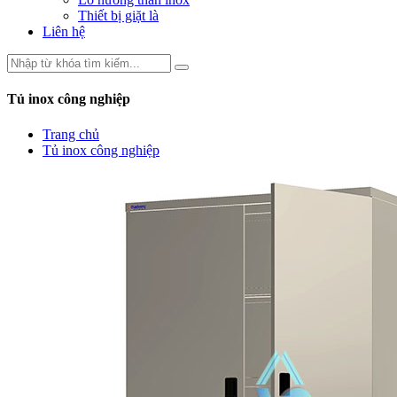
Thiết bị giặt là
Liên hệ
Tủ inox công nghiệp
Trang chủ
Tủ inox công nghiệp