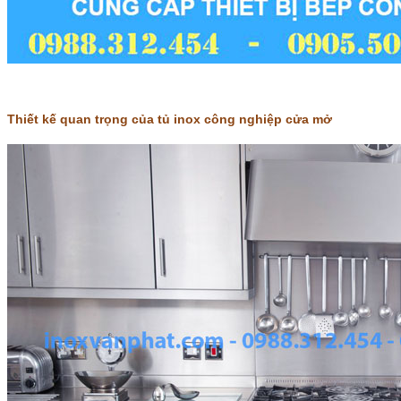
Thiết kế quan trọng của tủ inox công nghiệp cửa mở