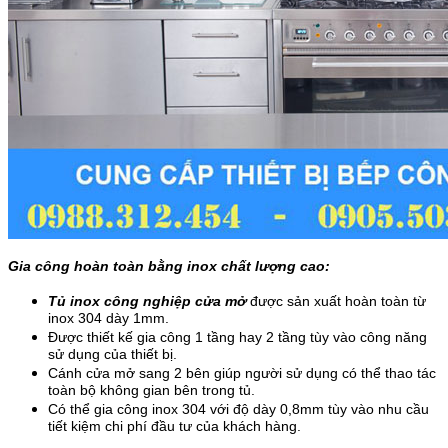
Gia công hoàn toàn bằng inox chất lượng cao:
Tủ inox công nghiệp cửa mở
được sản xuất hoàn toàn từ
inox 304 dày 1mm.
Được thiết kế gia công 1 tầng hay 2 tầng tùy vào công năng
sử dụng của thiết bị.
Cánh cửa mở sang 2 bên giúp người sử dụng có thể thao tác
toàn bộ không gian bên trong tủ.
Có thể gia công inox 304 với độ dày 0,8mm tùy vào nhu cầu
tiết kiệm chi phí đầu tư của khách hàng.