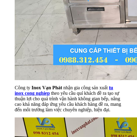
Công ty
Inox Vạn Phát
nhận gia công sản xuất
tu
inox cong nghiep
theo yêu cầu quí khách đề ra tạo sự
thuận lợi cho quá trình vận hành không gian bếp, nâng
cao khả năng đáp ứng yêu cầu khách hàng đề ra, mang
đến môi trường làm việc chuyên nghiệp, hiện đại.