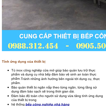
Tính ứng dụng của thiết bị
Tủ inox công nghiệp cửa mở giúp bảo quản lưu trữ thực
phẩm và dụng cụ nhà bếp đảm bảo vệ sinh an toàn thực
phẩm.
Tránh những ảnh hưởng bên ngoài tới dụng cụ, thực
phẩm.
Bảo quản thiết bị ngăn nắp theo từng ngăn, từng tầng sử
dụng đảm bảo sạch sẽ trong thời gian dài.
Đảm bảo độ toàn cho người sử dụng vừa tăng tính ứng dụng
của thiết bị trong
hệ thống
bếp công nghiệp nhà hàng