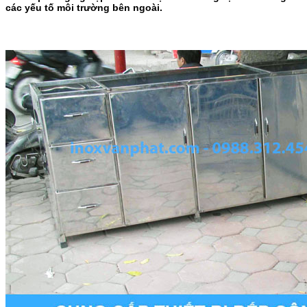
các yếu tố môi trường bên ngoài.