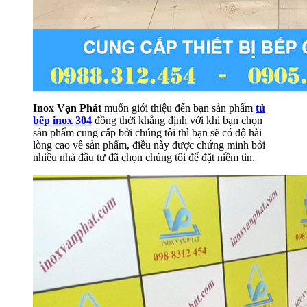
Inox Vạn Phát
muốn giới thiệu đến bạn sản phẩm
tủ
bếp inox 304
đồng thời khẳng định với khi bạn chọn
sản phẩm cung cấp bởi chúng tôi thì bạn sẽ có độ hài
lòng cao về sản phẩm, điều này được chứng minh bởi
nhiều nhà đầu tư đã chọn chúng tôi để đặt niềm tin.