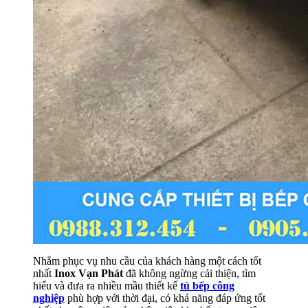
Nhằm phục vụ nhu cầu của khách hàng một cách tốt
nhất
Inox Vạn Phát
đã không ngừng cải thiện, tìm
hiểu và đưa ra nhiều mầu thiết kế
tủ bếp công
nghiệp
phù hợp với thời đại, có khả năng đáp ứng tốt