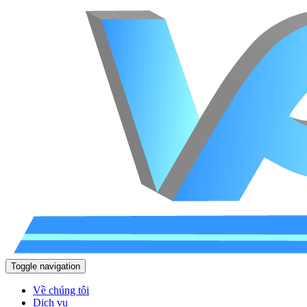
Toggle navigation
Về chúng tôi
Dịch vụ