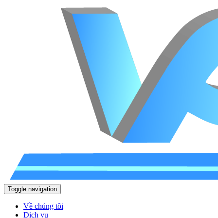
Toggle navigation
Về chúng tôi
Dịch vụ