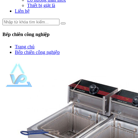
Thiết bị giặt là
Liên hệ
Bếp chiên công nghiệp
Trang chủ
Bếp chiên công nghiệp