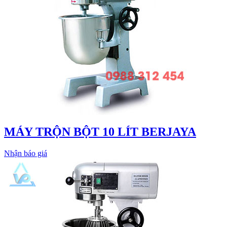
MÁY TRỘN BỘT 10 LÍT BERJAYA
Nhận báo giá