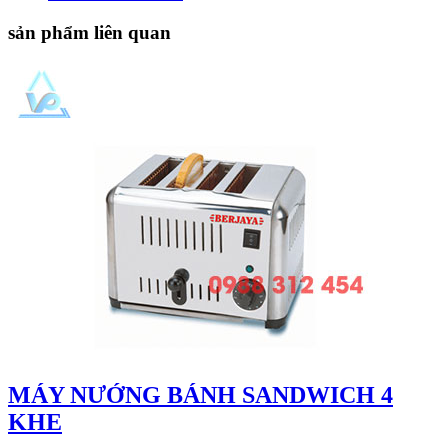
sản phẩm liên quan
MÁY NƯỚNG BÁNH SANDWICH 4
KHE