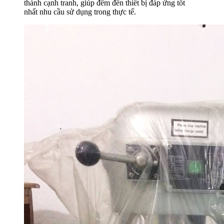
thành cạnh tranh, giúp đêm đến thiết bị đáp ứng tốt
nhất nhu cầu sử dụng trong thực tế.