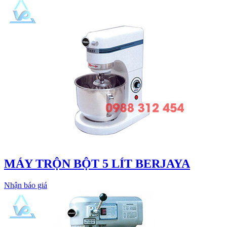
MÁY TRỘN BỘT 5 LÍT BERJAYA
Nhận báo giá