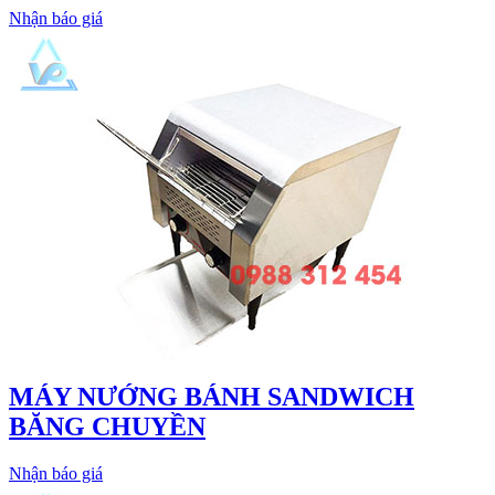
Nhận báo giá
MÁY NƯỚNG BÁNH SANDWICH
BĂNG CHUYỀN
Nhận báo giá