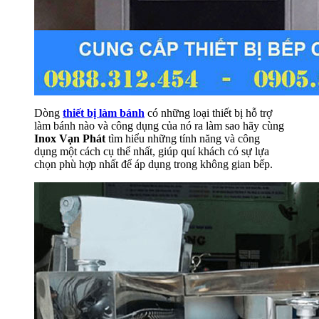
Dòng
thiết bị làm bánh
có những loại thiết bị hỗ trợ
làm bánh nào và công dụng của nó ra làm sao hãy cùng
Inox Vạn Phát
tìm hiểu những tính năng và công
dụng một cách cụ thể nhất, giúp quí khách có sự lựa
chọn phù hợp nhất để áp dụng trong không gian bếp.