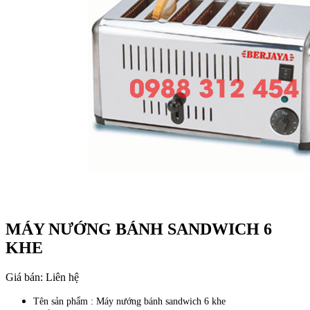
MÁY NƯỚNG BÁNH SANDWICH 6
KHE
Giá bán:
Liên hệ
Tên sản phẩm : Máy nướng bánh sandwich 6 khe