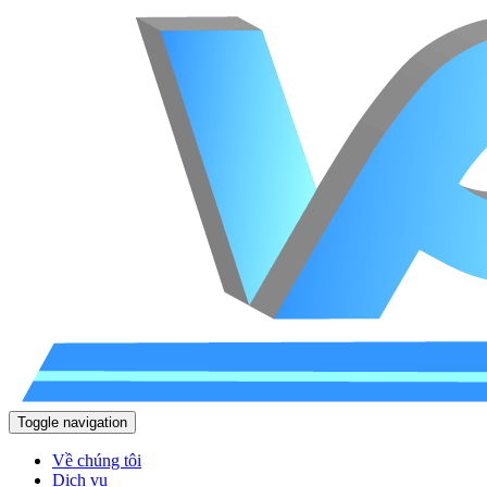
Toggle navigation
Về chúng tôi
Dịch vụ