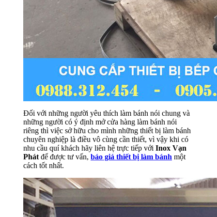
Đối với những người yêu thích làm bánh nói chung và
những người có ý định mở cửa hàng làm bánh nói
riêng thì việc sở hữu cho mình những thiết bị làm bánh
chuyên nghiệp là điều vô cùng cần thiết, vì vậy khi có
nhu cầu quí khách hãy liên hệ trực tiếp với
Inox Vạn
Phát
để được tư vấn,
báo giá thiết bị làm bánh
một
cách tốt nhất.