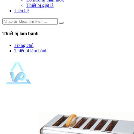
Thiết bị giặt là
Liên hệ
Thiết bị làm bánh
Trang chủ
Thiết bị làm bánh