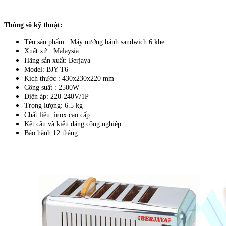
Thông số kỹ thuật:
Tên sản phẩm : Máy nướng bánh sandwich 6 khe
Xuất xứ : Malaysia
Hãng sản xuất: Berjaya
Model: BJY-T6
Kích thước : 430x230x220 mm
Công suất : 2500W
Điện áp: 220-240V/1P
Trọng lượng: 6.5 kg
Chất liệu: inox cao cấp
Kết cấu và kiểu dáng công nghiệp
Bảo hành 12 tháng