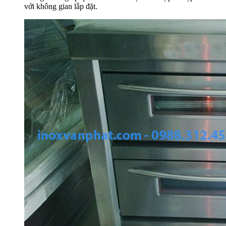
với không gian lắp đặt.