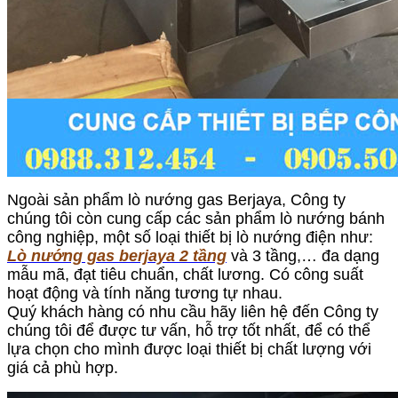
Ngoài sản phẩm lò nướng gas Berjaya, Công ty
chúng tôi còn cung cấp các sản phẩm lò nướng bánh
công nghiệp, một số loại thiết bị lò nướng điện như:
Lò nướng gas berjaya 2 tầng
và 3 tầng,… đa dạng
mẫu mã, đạt tiêu chuẩn, chất lương. Có công suất
hoạt động và tính năng tương tự nhau.
Quý khách hàng có nhu cầu hãy liên hệ đến Công ty
chúng tôi để được tư vấn, hỗ trợ tốt nhất, để có thể
lựa chọn cho mình được loại thiết bị chất lượng với
giá cả phù hợp.