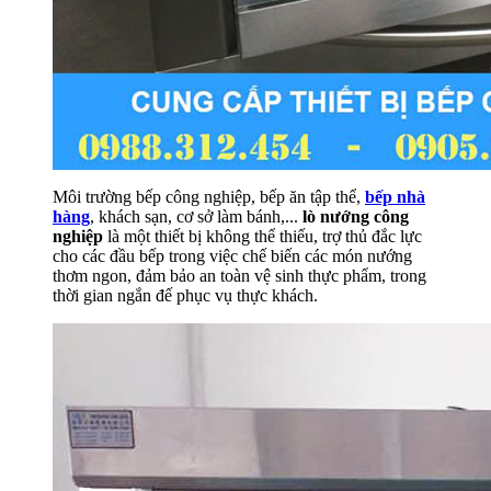
Môi trường bếp công nghiệp, bếp ăn tập thể,
bếp nhà
hàng
, khách sạn, cơ sở làm bánh,...
lò nướng công
nghiệp
là một thiết bị không thể thiếu, trợ thủ đắc lực
cho các đầu bếp trong việc chế biến các món nướng
thơm ngon, đảm bảo an toàn vệ sinh thực phẩm, trong
thời gian ngắn đế phục vụ thực khách.