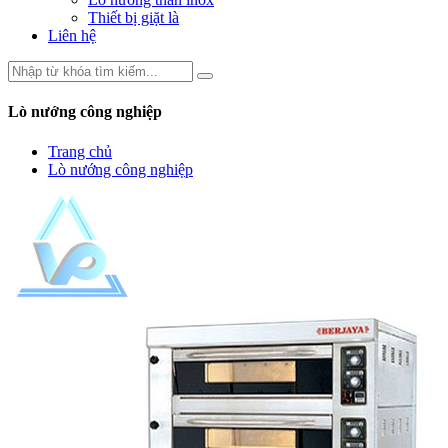
Thiết bị giặt là
Liên hệ
Lò nướng công nghiệp
Trang chủ
Lò nướng công nghiệp