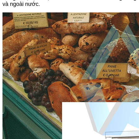
và ngoài nước.