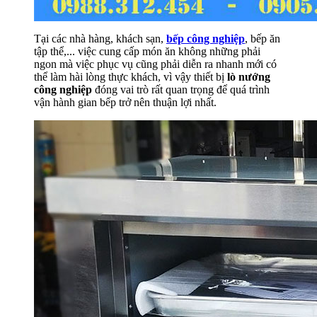
Tại các nhà hàng, khách sạn,
bếp công nghiệp
, bếp ăn
tập thể,... việc cung cấp món ăn không những phải
ngon mà việc phục vụ cũng phải diễn ra nhanh mới có
thể làm hài lòng thực khách, vì vậy thiết bị
lò nướng
công nghiệp
đóng vai trò rất quan trọng để quá trình
vận hành gian bếp trở nên thuận lợi nhất.