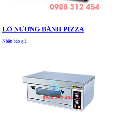
LÒ NƯỚNG BÁNH PIZZA
Nhận báo giá