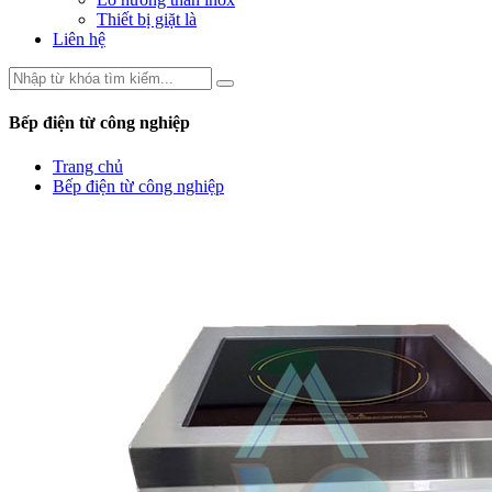
Thiết bị giặt là
Liên hệ
Bếp điện từ công nghiệp
Trang chủ
Bếp điện từ công nghiệp