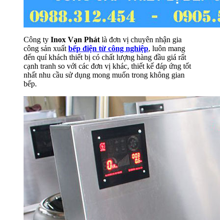
Công ty
Inox Vạn Phát
là đơn vị chuyên nhận gia
công sản xuất
bếp điện từ công nghiệp
, luôn mang
đến quí khách thiết bị có chất lượng hàng đầu giá rất
cạnh tranh so với các đơn vị khác, thiết kế đáp ứng tốt
nhất nhu cầu sử dụng mong muốn trong không gian
bếp.