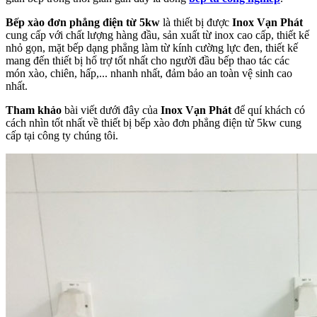
Bếp xào đơn phẳng điện từ 5kw
là thiết bị được
Inox Vạn Phát
cung cấp với chất lượng hàng đầu, sản xuất từ inox cao cấp, thiết kế
nhỏ gọn, mặt bếp dạng phẳng làm từ kính cường lực đen, thiết kế
mang đến thiết bị hổ trợ tốt nhất cho người đầu bếp thao tác các
món xào, chiên, hấp,... nhanh nhất, đảm bảo an toàn vệ sinh cao
nhất.
Tham khảo
bài viết dưới đây của
Inox Vạn Phát
để quí khách có
cách nhìn tốt nhất về thiết bị bếp xào đơn phẳng điện từ 5kw cung
cấp tại công ty chúng tôi.