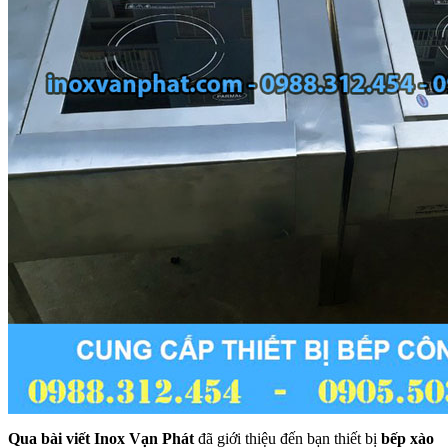
Qua bài viết Inox Vạn Phát
đã giới thiệu đến bạn thiết bị
bếp xào