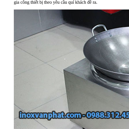
gia công thiết bị theo yêu cầu quí khách đề ra.