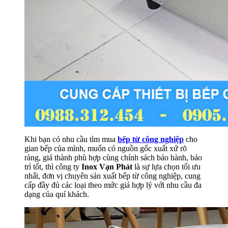
Khi bạn có nhu cầu tìm mua
bếp từ công nghiệp
cho
gian bếp của mình, muốn có nguồn gốc xuất xứ rõ
ràng, giá thành phù hợp cùng chính sách bảo hành, bảo
trì tốt, thì công ty
Inox Vạn Phát
là sự lựa chọn tối ưu
nhất, đơn vị chuyên sản xuất bếp từ công nghiệp, cung
cấp đầy đủ các loại theo mức giá hợp lý với nhu cầu đa
dạng của quí khách.