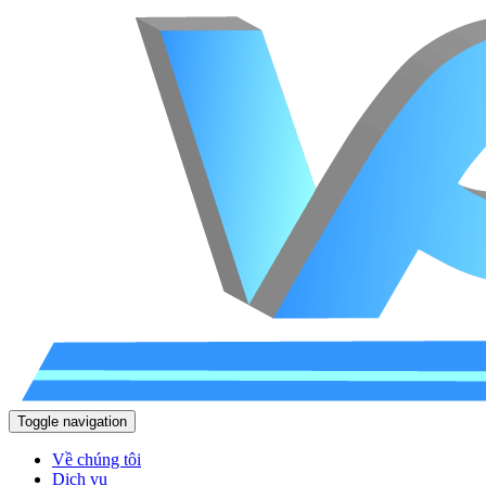
Toggle navigation
Về chúng tôi
Dịch vụ