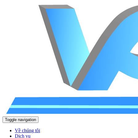
Toggle navigation
Về chúng tôi
Dịch vụ