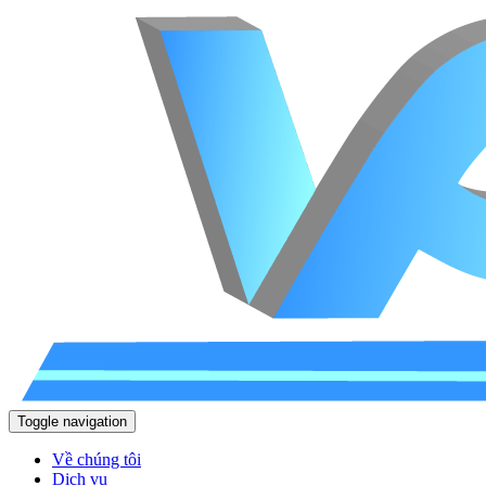
Toggle navigation
Về chúng tôi
Dịch vụ