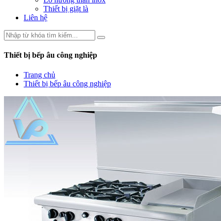
Thiết bị giặt là
Liên hệ
Thiết bị bếp âu công nghiệp
Trang chủ
Thiết bị bếp âu công nghiệp