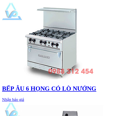
BẾP ÂU 6 HỌNG CÓ LÒ NƯỚNG
Nhận báo giá