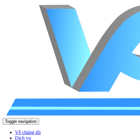
Toggle navigation
Về chúng tôi
Dịch vụ