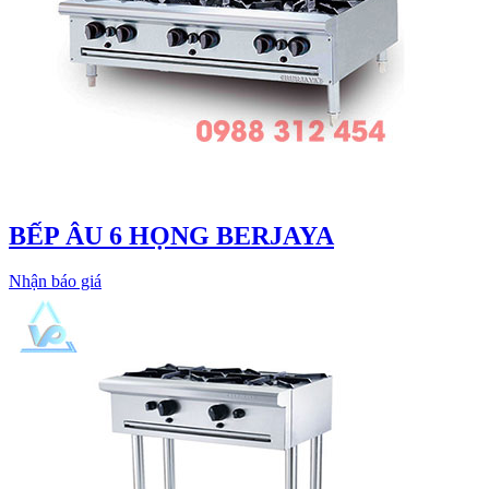
BẾP ÂU 6 HỌNG BERJAYA
Nhận báo giá