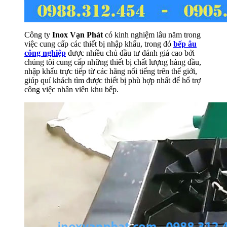
Công ty
Inox Vạn Phát
có kinh nghiệm lâu năm trong
việc cung cấp các thiết bị nhập khẩu, trong đó
bếp âu
công nghiệp
được nhiều chủ đầu tư đánh giá cao bởi
chúng tôi cung cấp những thiết bị chất lượng hàng đầu,
nhập khẩu trực tiếp từ các hãng nổi tiếng trên thế giới,
giúp quí khách tìm được thiết bị phù hợp nhất để hổ trợ
công việc nhân viên khu bếp.