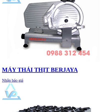
MÁY THÁI THỊT BERJAYA
Nhận báo giá