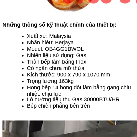
Những thông số kỹ thuật chính của thiết bị:
Xuất xứ: Malaysia
Nhãn hiệu: Berjaya
Model: OB4GG1BWOL
Nhiên liệu sử dụng: Gas
Thân bếp làm bằng Inox
Có ngăn chưa mỡ thừa
Kích thước: 900 x 790 x 1070 mm
Trọng lượng 163kg
Họng bếp : 4 họng đốt làm bằng gang chịu
nhiệt, chịu lực
Lò nướng tiêu thụ Gas 30000BTU/HR
Bếp chiên phẳng bên trên