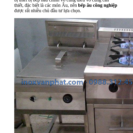
thiết, đặc biệt là các món Âu, nên
bếp âu công nghiệp
được rất nhiều chủ đầu tư lựa chọn.