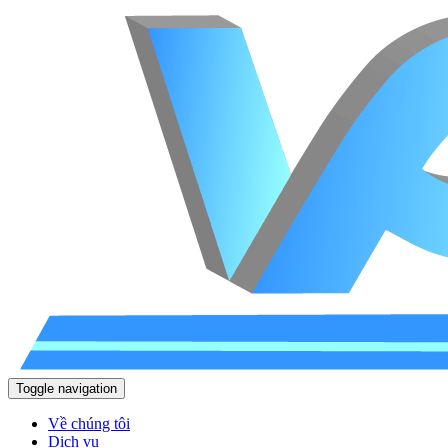
Toggle navigation
Về chúng tôi
Dịch vụ