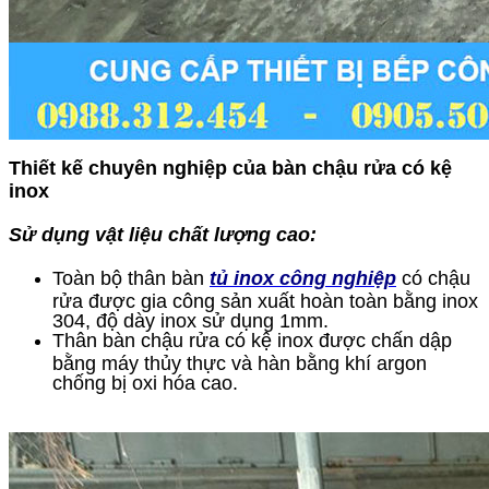
Thiết kế chuyên nghiệp của bàn chậu rửa có kệ
inox
Sử dụng vật liệu chất lượng cao:
Toàn bộ thân bàn
tủ inox công nghiệp
có chậu
rửa được gia công sản xuất hoàn toàn bằng inox
304, độ dày inox sử dụng 1mm.
Thân bàn chậu rửa có kệ inox được chấn dập
bằng máy thủy thực và hàn bằng khí argon
chống bị oxi hóa cao.