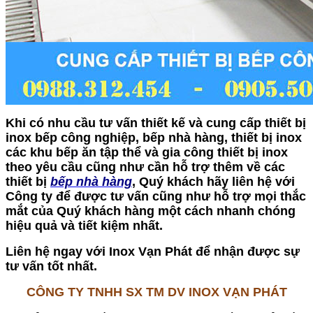
Khi có nhu cầu tư vấn thiết kế và cung cấp thiết bị
inox bếp công nghiệp, bếp nhà hàng, thiết bị inox
các khu bếp ăn tập thể và gia công thiết bị inox
theo yêu cầu cũng như cần hỗ trợ thêm về các
thiết bị
bếp nhà hàng
, Quý khách hãy liên hệ với
Công ty để được tư vấn cũng như hỗ trợ mọi thắc
mắt của Quý khách hàng một cách nhanh chóng
hiệu quả và tiết kiệm nhất.
Liên hệ ngay với Inox Vạn Phát để nhận được sự
tư vấn tốt nhất.
CÔNG TY TNHH SX TM DV INOX VẠN PHÁT