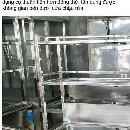
dụng cụ thuận tiện hơn đồng thời tận dụng được
không gian bên dưới cửa chậu rửa.