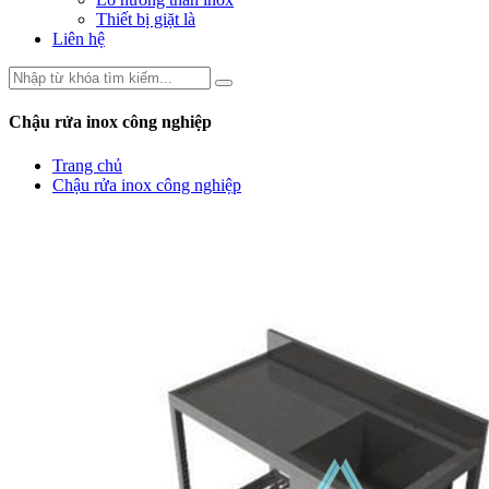
Thiết bị giặt là
Liên hệ
Chậu rửa inox công nghiệp
Trang chủ
Chậu rửa inox công nghiệp