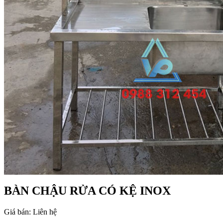
BÀN CHẬU RỬA CÓ KỆ INOX
Giá bán:
Liên hệ