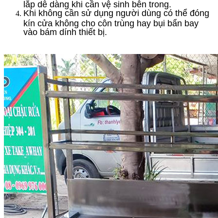
lắp dễ dàng khi cần vệ sinh bên trong.
Khi không cần sử dụng người dùng có thể đóng
kín cửa không cho côn trùng hay bụi bẩn bay
vào bám dính thiết bị.