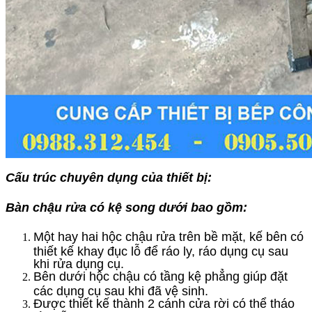
Cấu trúc chuyên dụng của thiết bị:
Bàn chậu rửa có kệ song dưới bao gồm:
Một hay hai hộc chậu rửa trên bề mặt, kế bên có
thiết kế khay đục lỗ để ráo ly, ráo dụng cụ sau
khi rửa dụng cụ.
Bên dưới hộc chậu có tầng kệ phẳng giúp đặt
các dụng cụ sau khi đã vệ sinh.
Được thiết kế thành 2 cánh cửa rời có thể tháo