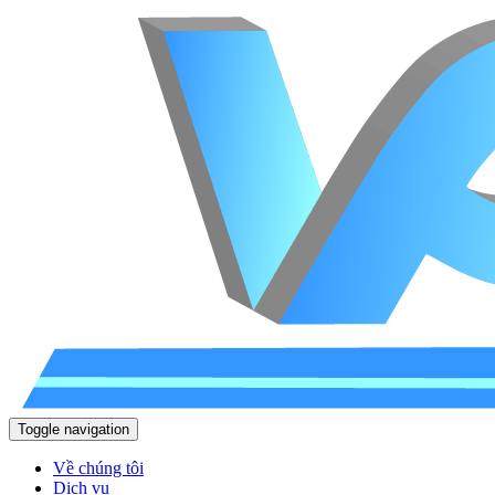
Toggle navigation
Về chúng tôi
Dịch vụ