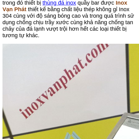
trong đó thiết bị
thùng đá inox
quầy bar được
Inox
Vạn Phát
thiết kế bằng chất liệu thép không gỉ Inox
304 cùng với độ sáng bóng cao và trong quá trình sử
dụng chống chịu trầy xước cùng khả năng chống tan
chảy của đá lạnh vượt trội hơn hết các loại thiết bị
tương tự khác.