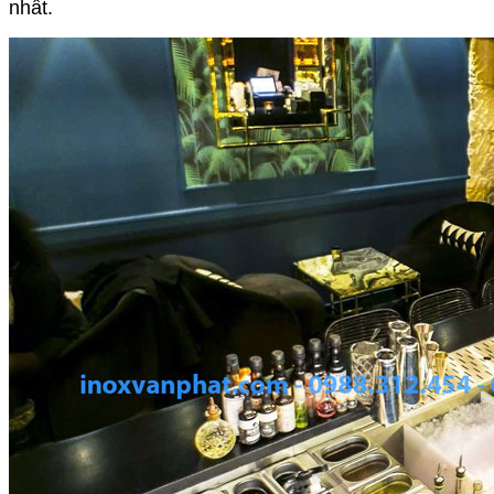
nhất.