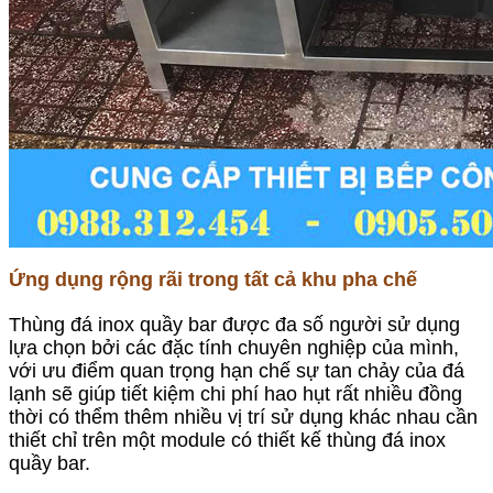
Ứng dụng rộng rãi trong tất cả khu pha chế
Thùng đá inox quầy bar được đa số người sử dụng
lựa chọn bởi các đặc tính chuyên nghiệp của mình,
với ưu điểm quan trọng hạn chế sự tan chảy của đá
lạnh sẽ giúp tiết kiệm chi phí hao hụt rất nhiều đồng
thời có thểm thêm nhiều vị trí sử dụng khác nhau cần
thiết chỉ trên một module có thiết kế thùng đá inox
quầy bar.