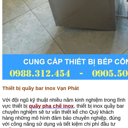
Thiết bị quầy bar Inox Vạn Phát
Với đội ngũ kỹ thuật nhiều năm kinh nghiệm trong lĩnh
vực thiết bị
quầy pha chế inox
, thiết bị inox quầy bar
chuyên nghiệm sẽ tư vấn thiết kế cho Quý khách
hàng những mô hình đảm bảo chuyên nghiệp, đúng
với công năng sử dụng và tiết kiệm chi phí đầu tư