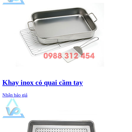
Khay inox có quai cầm tay
Nhận báo giá