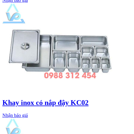
Nhận báo giá
Khay inox có nắp đậy KC02
Nhận báo giá