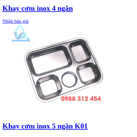
Khay cơm inox 4 ngăn
Nhận báo giá
Khay cơm inox 5 ngăn K01