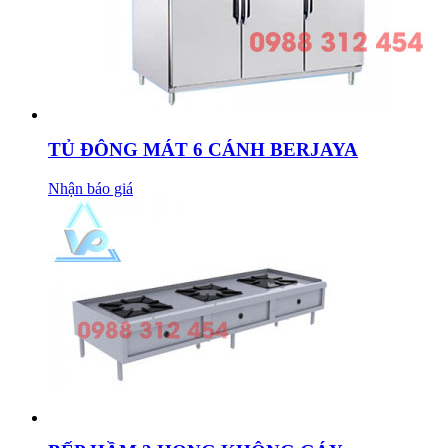
TỦ ĐÔNG MÁT 6 CÁNH BERJAYA
Nhận báo giá