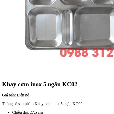
Khay cơm inox 5 ngăn KC02
Giá bán:
Liên hệ
Thông số sản phẩm Khay cơm inox 5 ngăn KC02
Chiều dài: 27.5 cm