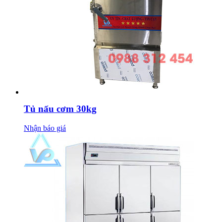
Tủ nấu cơm 30kg
Nhận báo giá