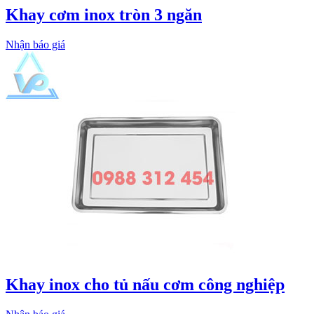
Khay cơm inox tròn 3 ngăn
Nhận báo giá
Khay inox cho tủ nấu cơm công nghiệp