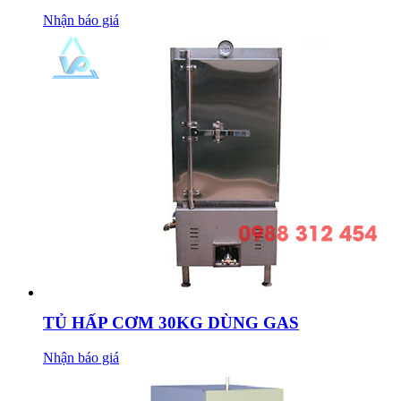
Nhận báo giá
TỦ HẤP CƠM 30KG DÙNG GAS
Nhận báo giá