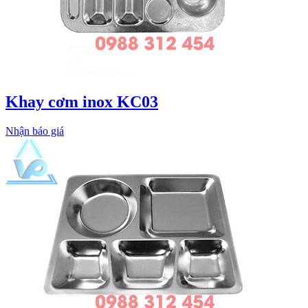
Khay cơm inox KC03
Nhận báo giá