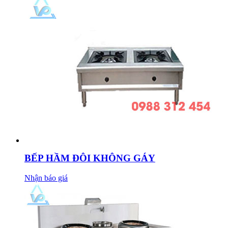
BẾP HẦM ĐÔI KHÔNG GÁY
Nhận báo giá