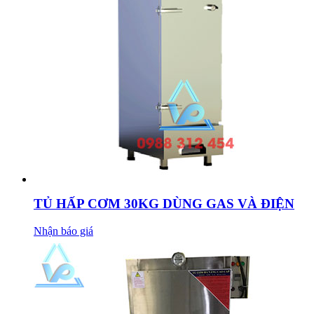
TỦ HẤP CƠM 30KG DÙNG GAS VÀ ĐIỆN
Nhận báo giá