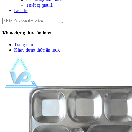
Thiết bị giặt là
Liên hệ
Khay đựng thức ăn inox
Trang chủ
Khay đựng thức ăn inox