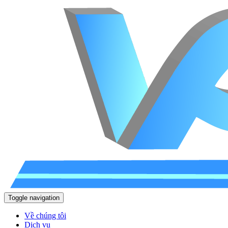
Toggle navigation
Về chúng tôi
Dịch vụ