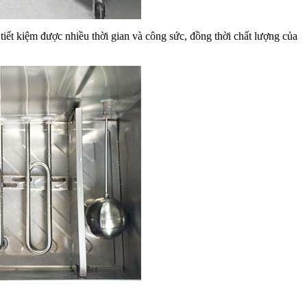
iết kiệm được nhiều thời gian và công sức, đồng thời chất lượng của