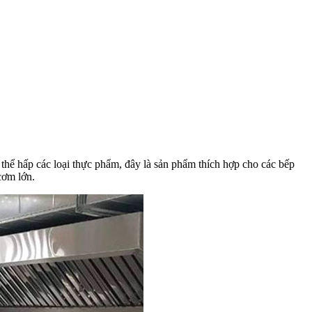
 thể hấp các loại thực phẩm, đây là sản phẩm thích hợp cho các bếp
cơm lớn.