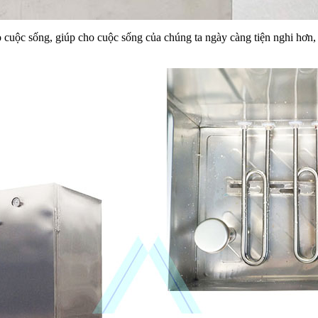
 cuộc sống, giúp cho cuộc sống của chúng ta ngày càng tiện nghi hơn, t