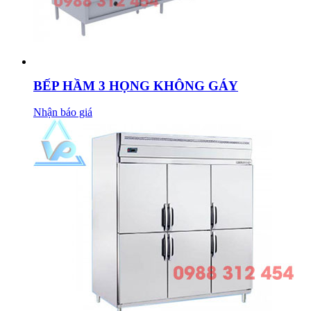
BẾP HẦM 3 HỌNG KHÔNG GÁY
Nhận báo giá