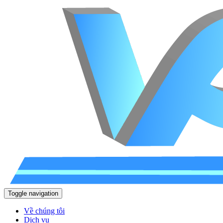
Toggle navigation
Về chúng tôi
Dịch vụ