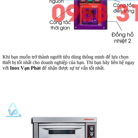
Khi bạn muốn trở thành người tiêu dùng thông minh để lựa chọn
thiết bị tốt nhất cho doanh nghiệp của bạn. Thì bạn hãy liên hệ ngay
với
Inox Vạn Phát
để nhận được sự tư vấn tốt nhất.