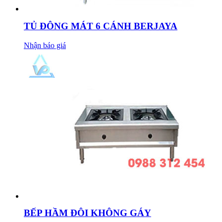
TỦ ĐÔNG MÁT 6 CÁNH BERJAYA
Nhận báo giá
BẾP HẦM ĐÔI KHÔNG GÁY