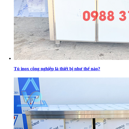
Tủ inox công nghiệp là thiết bị như thế nào?