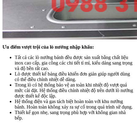
Ưu điểm vượt trội của lò nướng nhập khẩu:
Tất cả các lò nướng bánh đều được sản xuất bằng chất liệu
inox cao cấp, gia công các chi tiết tỉ mỉ, kiểu dáng sang trọng
và độ bền rất cao.
Lò được thiết kế bảng điều khiển đơn giản giúp người dùng
có thể điều chỉnh nhiệt dễ dàng.
Trong lò có hệ thống bảo vệ an toàn khi nhiệt độ vượt quá
mức cài đặt. Hệ thống điều chỉnh nhiệt độ trên dưới lò nướng
được thiết kế độc lập.
Hệ thống điện và gas tách biệt hoàn toàn với khu nướng
bánh. Hoàn toàn không xảy ra sự cố trong quá trình sử dụng.
Thiết kế gọn nhẹ, sang trọng phù hợp với không gian nhà
bếp.