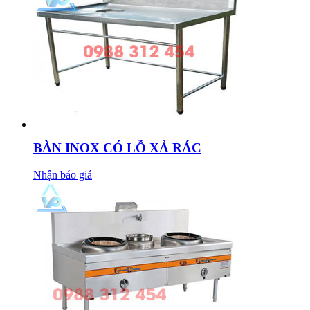
BÀN INOX CÓ LỖ XẢ RÁC
Nhận báo giá