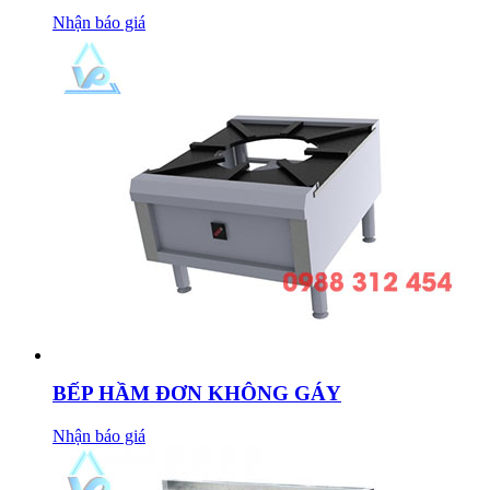
Nhận báo giá
BẾP HẦM ĐƠN KHÔNG GÁY
Nhận báo giá