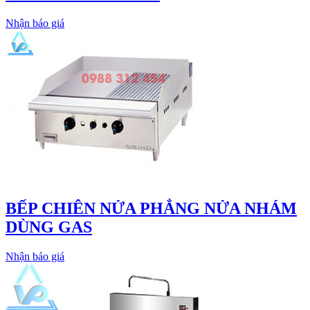
Nhận báo giá
BẾP CHIÊN NỬA PHẲNG NỬA NHÁM
DÙNG GAS
Nhận báo giá