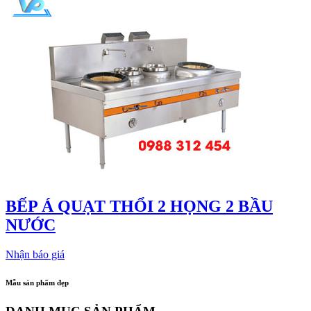
BẾP Á QUẠT THỔI 2 HỌNG 2 BẦU
NƯỚC
Nhận báo giá
Mẫu sản phẩm đẹp