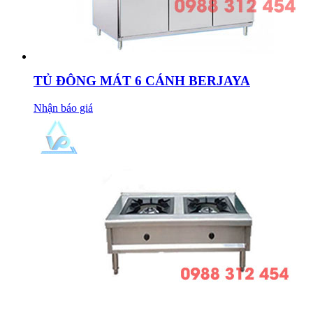
TỦ ĐÔNG MÁT 6 CÁNH BERJAYA
Nhận báo giá