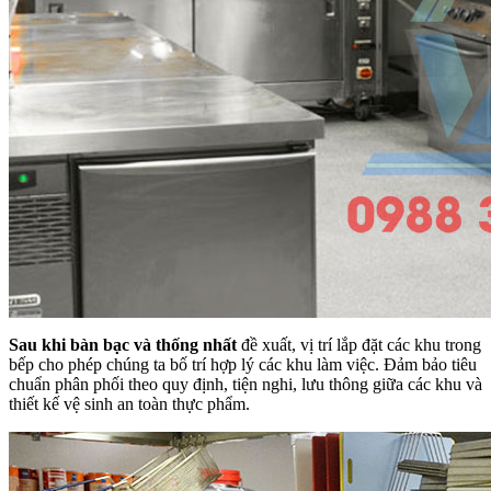
Sau khi bàn bạc và thống nhất
đề xuất, vị trí lắp đặt các khu trong
bếp cho phép chúng ta bố trí hợp lý các khu làm việc. Đảm bảo tiêu
chuẩn phân phối theo quy định, tiện nghi, lưu thông giữa các khu và
thiết kế vệ sinh an toàn thực phẩm.