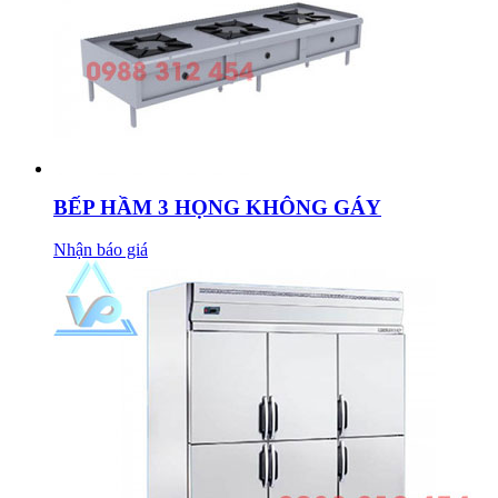
BẾP HẦM 3 HỌNG KHÔNG GÁY
Nhận báo giá