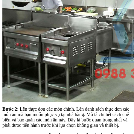
Bước 2:
Lên thực đơn các món chính. Lên danh sách thực đơn các
món ăn mà bạn muốn phục vụ tại nhà hàng. Mô tả chi tiết cách chế
biến và bảo quản các món ăn này. Đây là bước quan trọng nhất và
phải được tiến hành trước khi lựa chọn không gian và thiết bị.