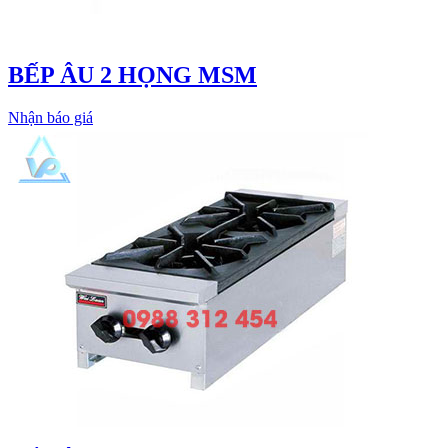
BẾP ÂU 2 HỌNG MSM
Nhận báo giá