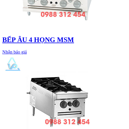
BẾP ÂU 4 HỌNG MSM
Nhận báo giá