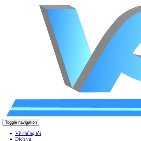
Toggle navigation
Về chúng tôi
Dịch vụ