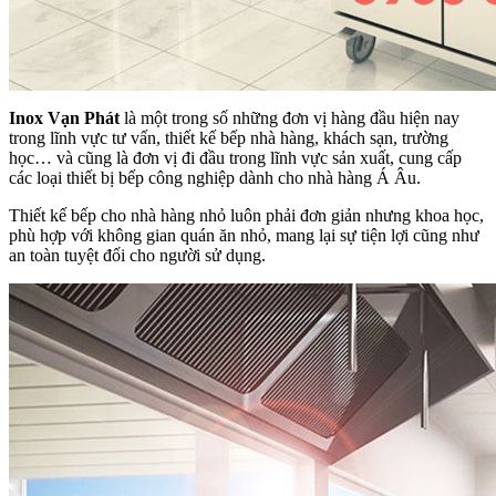
Inox Vạn Phát
là một trong số những đơn vị hàng đầu hiện nay
trong lĩnh vực tư vấn, thiết kế bếp nhà hàng, khách sạn, trường
học… và cũng là đơn vị đi đầu trong lĩnh vực sản xuất, cung cấp
các loại thiết bị bếp công nghiệp dành cho nhà hàng Á Âu.
Thiết kế bếp cho nhà hàng nhỏ luôn phải đơn giản nhưng khoa học,
phù hợp với không gian quán ăn nhỏ, mang lại sự tiện lợi cũng như
an toàn tuyệt đối cho người sử dụng.