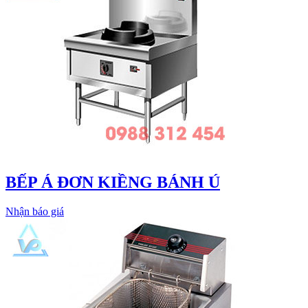
BẾP Á ĐƠN KIỀNG BÁNH Ú
Nhận báo giá