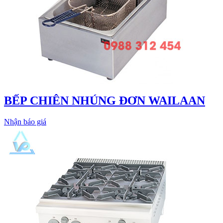
BẾP CHIÊN NHÚNG ĐƠN WAILAAN
Nhận báo giá