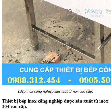
(Bếp inox công nghiệp sản xuất từ nox cao cấp)
Thiết bị bếp inox công nghiệp được sản xuất từ inox
304 cao cấp.