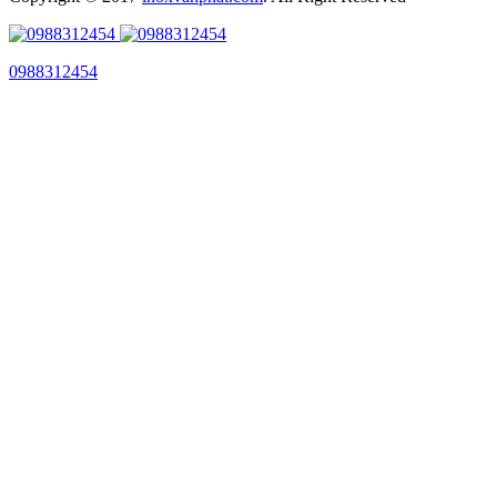
0988312454