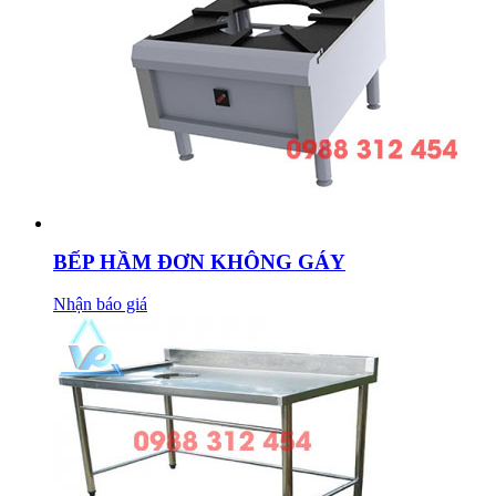
BẾP HẦM ĐƠN KHÔNG GÁY
Nhận báo giá