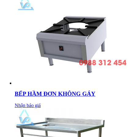
BẾP HẦM ĐƠN KHÔNG GÁY
Nhận báo giá