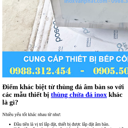
Điểm khác biệt từ thùng đá âm bàn so với
các mẫu thiết bị
thùng chứa đá inox
khác
là gì?
Nhiều yếu tốt khác nhau từ như:
Đầu tiên là vị trí lắp đặt, thiết bị được lắp đặt âm bàn.