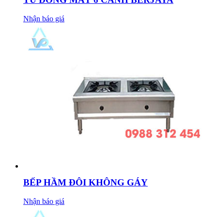
Nhận báo giá
BẾP HẦM ĐÔI KHÔNG GÁY
Nhận báo giá