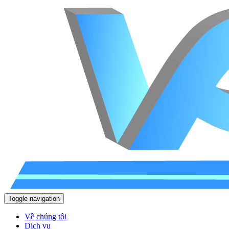
Toggle navigation
Về chúng tôi
Dịch vụ