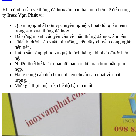
Khi có nhu cầu về thùng đá inox âm bàn bạn nên liên hệ đến công
ty
Inox Vạn Phát
vì:
Quan trọng nhất đơn vị chuyên nghiệp, hoạt động lâu năm
trong sản xuất thùng đá inox.
Đáp ứng nhanh các yêu cầu về mẫu thùng đá inox âm bàn.
Thiết bị được sản xuất tại xưởng, trên dây chuyền công nghệ
tiên tiến.
Luôn sẵn sàng phục vụ quý khách hàng khi nhận được liên
hệ.
Nhiều thiết kế khác nhau để bạn có thể lựa chọn mẫu phù
hợp.
Hàng cung cấp đến bạn đạt tiêu chuẩn cao nhất về chất
lượng.
Mức giá thực hiện rẻ, chế độ hậu mãi tốt.