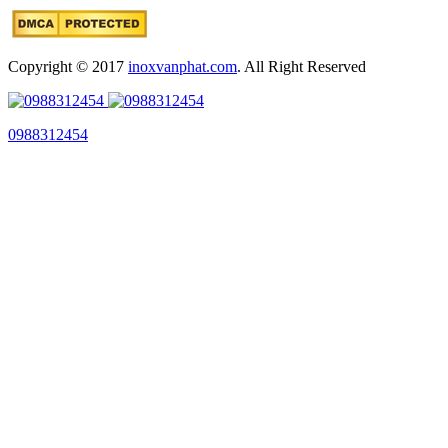
Copyright © 2017
inoxvanphat.com
. All Right Reserved
0988312454