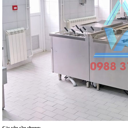
Các yêu cầu chung: