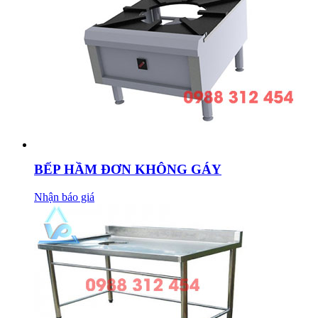
BẾP HẦM ĐƠN KHÔNG GÁY
Nhận báo giá