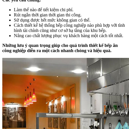
Làm thế nào để tiết kiệm chi phí.
Rút ngắn thời gian thời gian thi công.
Sử dụng được hết mức không gian có thể.
Cách thiết kế hệ thống bếp công nghiệp nào phù hợp với tình
hình tài chính cũng như cơ sở hạ tầng của khu bếp.
Nâng cao chất lượng phục vụ khách hàng một cách tốt nhất.
Những lưu ý quan trọng giúp cho quá trình thiết kế bếp ăn
công nghiệp diễn ra một cách nhanh chóng và hiệu quả.