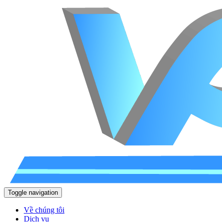
Toggle navigation
Về chúng tôi
Dịch vụ