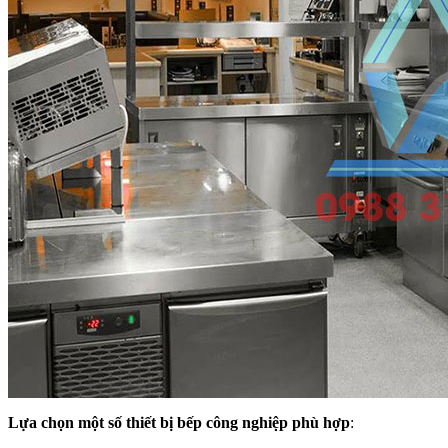
Lựa chọn một số thiết bị bếp công nghiệp phù hợp
: