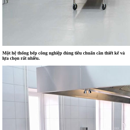
Một hệ thống bếp công nghiệp đúng tiêu chuẩn cần thiết kế và
lựa chọn rất nhiều.