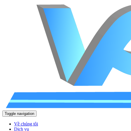
Toggle navigation
Về chúng tôi
Dịch vụ