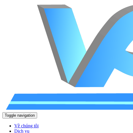
Toggle navigation
Về chúng tôi
Dịch vụ